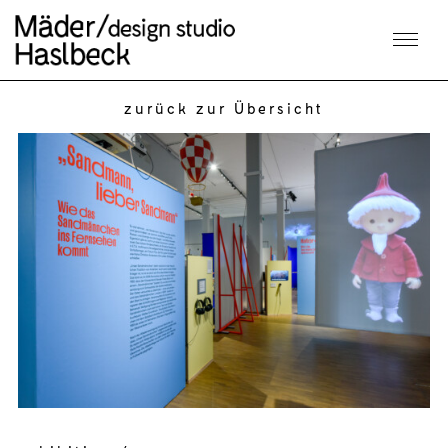
zurück zur Übersicht