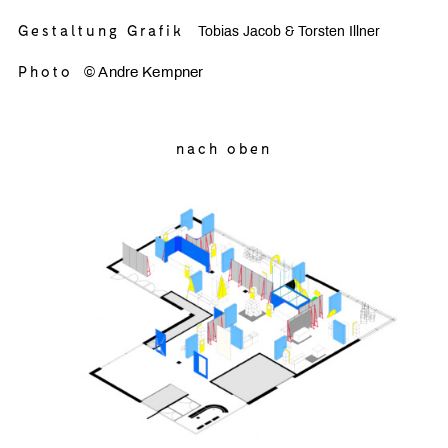
Gestaltung Grafik
Tobias Jacob & Torsten Illner
Photo
© Andre Kempner
nach oben