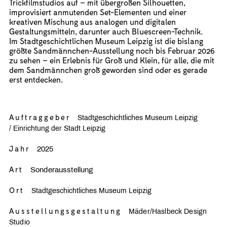
Trickfilmstudios auf – mit übergroßen Silhouetten,
improvisiert anmutenden Set-Elementen und einer
kreativen Mischung aus analogen und digitalen
Gestaltungsmitteln, darunter auch Bluescreen-Technik.
Im Stadtgeschichtlichen Museum Leipzig ist die bislang
größte Sandmännchen-Ausstellung noch bis Februar 2026
zu sehen – ein Erlebnis für Groß und Klein, für alle, die mit
dem Sandmännchen groß geworden sind oder es gerade
erst entdecken.
Auftraggeber
Stadtgeschichtliches Museum Leipzig
/
Einrichtung der Stadt Leipzig
Jahr
2025
Art
Sonderausstellung
Ort
Stadtgeschichtliches Museum Leipzig
Ausstellungsgestaltung
Mäder/Haslbeck Design
Studio